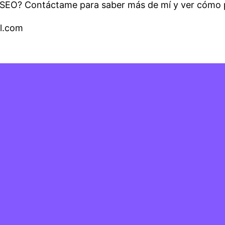
ia SEO? Contáctame para saber más de mí y ver cómo 
il.com