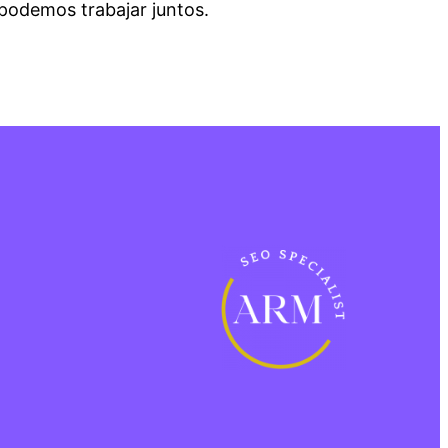
podemos trabajar juntos.