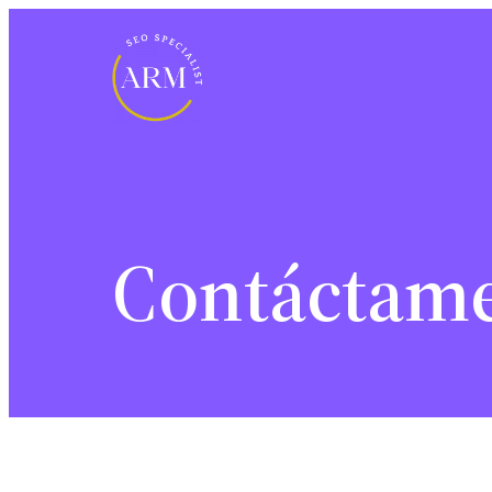
Contáctam